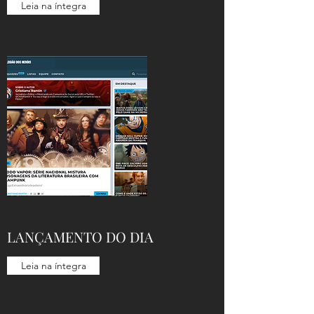
Leia na íntegra
LANÇAMENTO DO DIA
Leia na íntegra