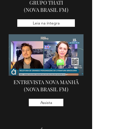
GRUPO THATI
(NOVA BRASIL FM)
Leia na íntegra
ENTREVISTA NOVA MANHÃ
(NOVA BRASIL FM)
Assista