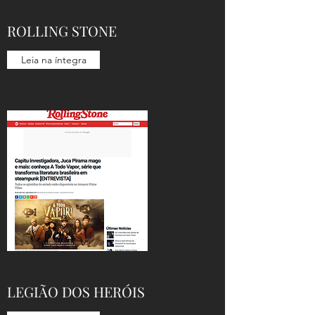
ROLLING STONE
Leia na íntegra
LEGIÃO DOS HERÓIS