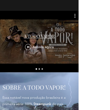
A TODO VAPOR
Assista agora
SOBRE A TODO VAPOR!
Essa notável nova produção brasileira é a
primeira série 100%
Steampunk
do país.