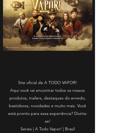
Site oficial de A TODO VAPOR!
Aqui você vai encontrar todos os nossos
produtos, trailers, destaques do enredo,
bastidores, novidades e muito mais. Você
está pronto para essa experiência? Divirta-
se!
Series | A Todo Vapor! | Brasil