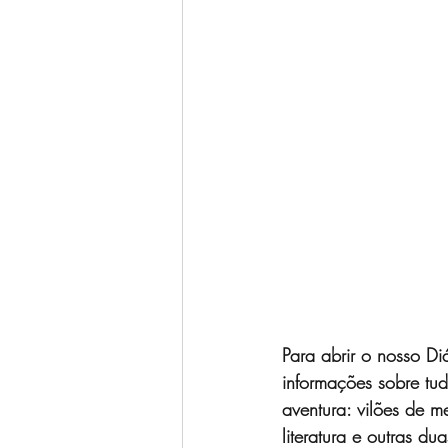
Para abrir o nosso D
informações sobre tud
aventura: vilões de me
literatura e outras du