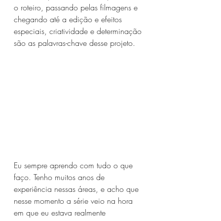
o roteiro, passando pelas filmagens e 
chegando até a edição e efeitos 
especiais, criatividade e determinação 
são as palavras-chave desse projeto.
Eu sempre aprendo com tudo o que 
faço. Tenho muitos anos de 
experiência nessas áreas, e acho que 
nesse momento a série veio na hora 
em que eu estava realmente 