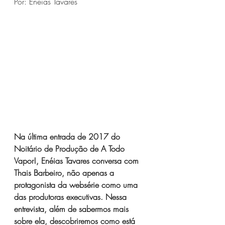
Por: Enéias Tavares
Na última entrada de 2017 do 
Noitário de Produção de A Todo 
Vapor!, Enéias Tavares conversa com 
Thais Barbeiro, não apenas a 
protagonista da websérie como uma 
das produtoras executivas. Nessa 
entrevista, além de sabermos mais 
sobre ela, descobriremos como está 