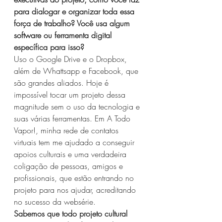
para dialogar e organizar toda essa 
força de trabalho? Você usa algum 
software ou ferramenta digital 
específica para isso?
Uso o Google Drive e o Dropbox, 
além de Whattsapp e Facebook, que 
são grandes aliados. Hoje é 
impossível tocar um projeto dessa 
magnitude sem o uso da tecnologia e 
suas várias ferramentas. Em A Todo 
Vapor!, minha rede de contatos 
virtuais tem me ajudado a conseguir 
apoios culturais e uma verdadeira 
coligação de pessoas, amigos e 
profissionais, que estão entrando no 
projeto para nos ajudar, acreditando 
no sucesso da websérie.
Sabemos que todo projeto cultural 