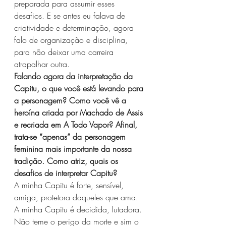
preparada para assumir esses 
desafios. E se antes eu falava de 
criatividade e determinação, agora 
falo de organização e disciplina, 
para não deixar uma carreira 
atrapalhar outra.
Falando agora da interpretação da 
Capitu, o que você está levando para 
a personagem? Como você vê a 
heroína criada por Machado de Assis 
e recriada em A Todo Vapor? Afinal, 
trata-se “apenas” da personagem 
feminina mais importante da nossa 
tradição. Como atriz, quais os 
desafios de interpretar Capitu?
A minha Capitu é forte, sensível, 
amiga, protetora daqueles que ama. 
A minha Capitu é decidida, lutadora. 
Não teme o perigo da morte e sim o 