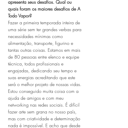
apresenta seus desafios. Qual ou 
quais foram os maiores desafios de A 
Todo Vapor?
Fazer a primeira temporada inteira de 
uma série sem ter grandes verbas para 
necessidades mínimas como 
alimentação, transporte, figurino e 
tantas outras coisas. Estamos em mais 
de 80 pessoas entre elenco e equipe 
técnica, todos profissionais e 
engajadas, dedicando seu tempo e 
suas energias acreditando que este 
será o melhor projeto de nossas vidas. 
Estou conseguido muita coisa com a 
ajuda de amigos e com meu 
networking nas redes sociais. É difícil 
fazer arte sem grana no nosso país, 
mas com criatividade e determinação 
nada é impossível. E acho que desde 