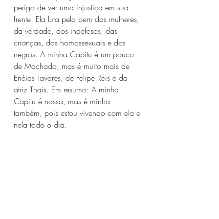
perigo de ver uma injustiça em sua 
frente. Ela luta pelo bem das mulheres, 
da verdade, dos indefesos, das 
crianças, dos homossexuais e dos 
negros. A minha Capitu é um pouco 
de Machado, mas é muito mais de 
Enéias Tavares, de Felipe Reis e da 
atriz Thais. Em resumo: A minha 
Capitu é nossa, mas é minha 
também, pois estou vivendo com ela e 
nela todo o dia.